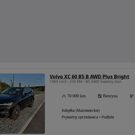
Volvo XC 60 B5 B AWD Plus Bright
1969 cm3 • 250 KM • B5 AWD Świetny stan
70 000 km
Benzyna
Kobyłka (Mazowieckie)
Prywatny sprzedawca • Podbite