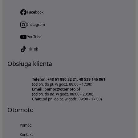
Facebook
Instagram
YouTube
TikTok
Obsługa klienta
Telefon: +48 61 880 32 21, 48 539 146 861
(od pn. do pt. w godz. 08:00 - 17:00)
Email: pomoc@otomoto.pl
(od pn. do nd. w godz. 08:00 - 20:00)
Chat:
(od pn. do pt. w godz. 09:00 - 17:00)
Otomoto
Pomoc
Kontakt