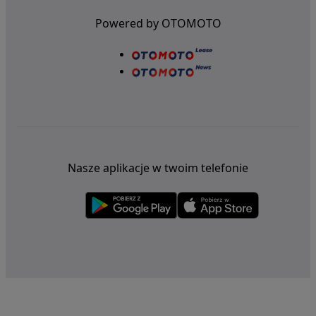
Powered by OTOMOTO
Nasze aplikacje w twoim telefonie