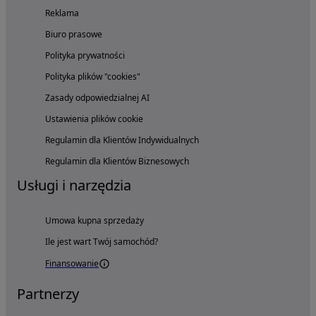
Reklama
Biuro prasowe
Polityka prywatności
Polityka plików "cookies"
Zasady odpowiedzialnej AI
Ustawienia plików cookie
Regulamin dla Klientów Indywidualnych
Regulamin dla Klientów Biznesowych
Usługi i narzędzia
Umowa kupna sprzedaży
Ile jest wart Twój samochód?
Finansowanie
Partnerzy