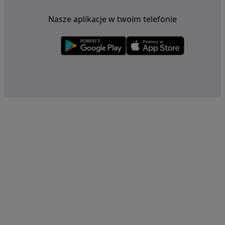
Nasze aplikacje w twoim telefonie