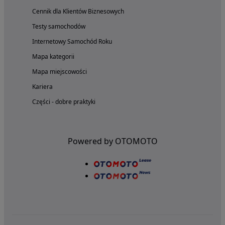
Cennik dla Klientów Biznesowych
Testy samochodów
Internetowy Samochód Roku
Mapa kategorii
Mapa miejscowości
Kariera
Części - dobre praktyki
Powered by OTOMOTO