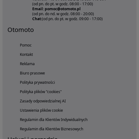
(od pn. do pt. w godz. 08:00 - 17:00)
Email: pomoc@otomoto.pl
(od pn. do nd. w godz. 08:00 - 20:00)
Chat:
(od pn. do pt. w godz. 09:00 - 17:00)
Otomoto
Pomoc
Kontakt
Reklama
Biuro prasowe
Polityka prywatności
Polityka plików "cookies"
Zasady odpowiedzialnej AI
Ustawienia plików cookie
Regulamin dla Klientów Indywidualnych
Regulamin dla Klientów Biznesowych