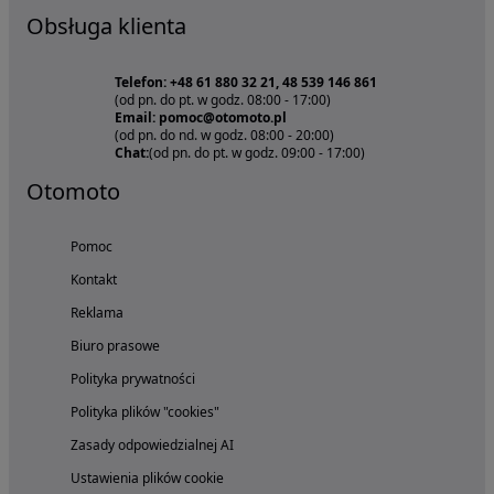
Obsługa klienta
Telefon: +48 61 880 32 21, 48 539 146 861
(od pn. do pt. w godz. 08:00 - 17:00)
Email: pomoc@otomoto.pl
(od pn. do nd. w godz. 08:00 - 20:00)
Chat:
(od pn. do pt. w godz. 09:00 - 17:00)
Otomoto
Pomoc
Kontakt
Reklama
Biuro prasowe
Polityka prywatności
Polityka plików "cookies"
Zasady odpowiedzialnej AI
Ustawienia plików cookie