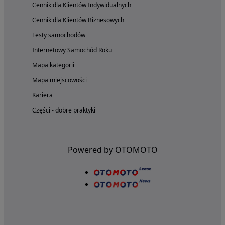
Cennik dla Klientów Indywidualnych
Cennik dla Klientów Biznesowych
Testy samochodów
Internetowy Samochód Roku
Mapa kategorii
Mapa miejscowości
Kariera
Części - dobre praktyki
Powered by OTOMOTO