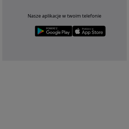
Nasze aplikacje w twoim telefonie