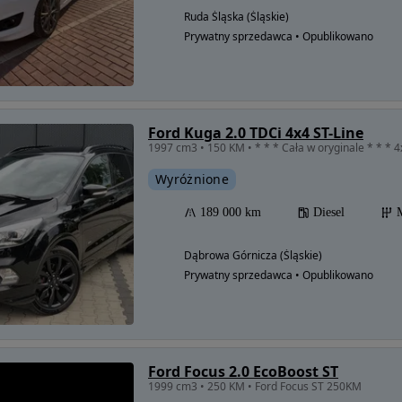
Ruda Śląska (Śląskie)
Prywatny sprzedawca • Opublikowano
Ford Kuga 2.0 TDCi 4x4 ST-Line
1997 cm3 • 150 KM • * * * Cała w oryginale * * * 4x4 
Wyróżnione
189 000 km
Diesel
Dąbrowa Górnicza (Śląskie)
Prywatny sprzedawca • Opublikowano
Ford Focus 2.0 EcoBoost ST
1999 cm3 • 250 KM • Ford Focus ST 250KM