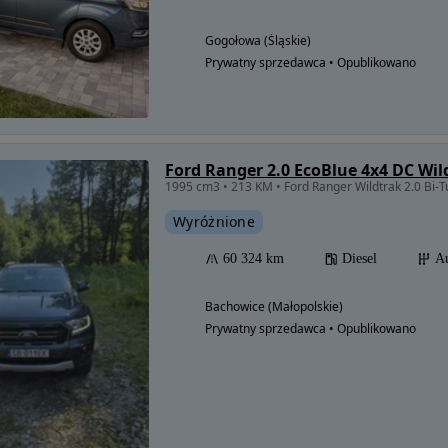
Gogołowa (Śląskie)
Prywatny sprzedawca • Opublikowano
Ford Ranger 2.0 EcoBlue 4x4 DC Wil
Wyróżnione
60 324 km
Diesel
A
Bachowice (Małopolskie)
Prywatny sprzedawca • Opublikowano