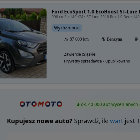
Ford EcoSport 1.0 EcoBoost ST-Line 
Wyróżnione
87 000 km
Benzyna
Zawiercie (Śląskie)
Prywatny sprzedawca • Opublikowano
ok. 40 000 aut wycenianych 
Kupujesz nowe auto?
Sprawdź, ile
wart
jest 