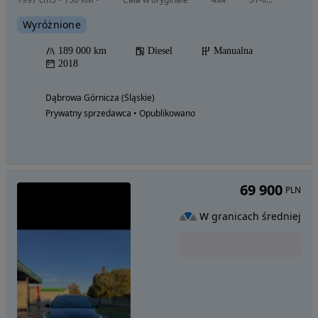
Wyróżnione
189 000 km
Diesel
Manualna
2018
Dąbrowa Górnicza (Śląskie)
Prywatny sprzedawca • Opublikowano
69 900
PLN
W granicach średniej