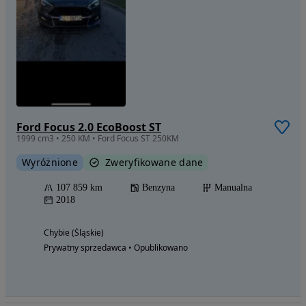
Ford Focus 2.0 EcoBoost ST
1999 cm3 • 250 KM • Ford Focus ST 250KM
Wyróżnione
Zweryfikowane dane
107 859 km
Benzyna
Manualna
2018
Chybie (Śląskie)
Prywatny sprzedawca • Opublikowano