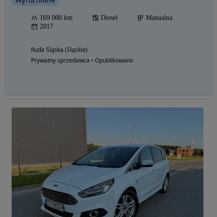
169 000 km
Diesel
Manualna
2017
Ruda Śląska (Śląskie)
Prywatny sprzedawca • Opublikowano