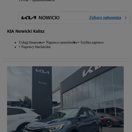
Zobacz ogłoszenia
KIA Nowicki Kalisz
Usługi finansowe
Naprawa samochodów
Szybka naprawa
Naprawy blacharskie