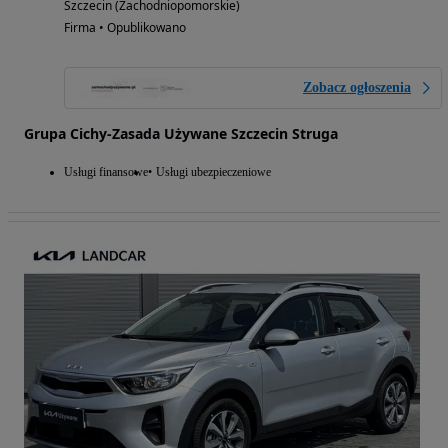
Szczecin (Zachodniopomorskie)
Firma • Opublikowano
Zobacz ogłoszenia
Grupa Cichy-Zasada Używane Szczecin Struga
Usługi finansowe
Usługi ubezpieczeniowe