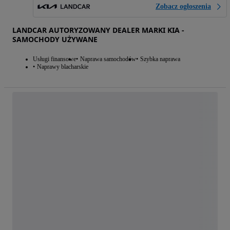
Zobacz ogłoszenia
LANDCAR AUTORYZOWANY DEALER MARKI KIA -
SAMOCHODY UŻYWANE
Usługi finansowe
Naprawa samochodów
Szybka naprawa
Naprawy blacharskie