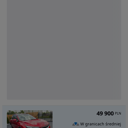
49 900
PLN
W granicach średniej