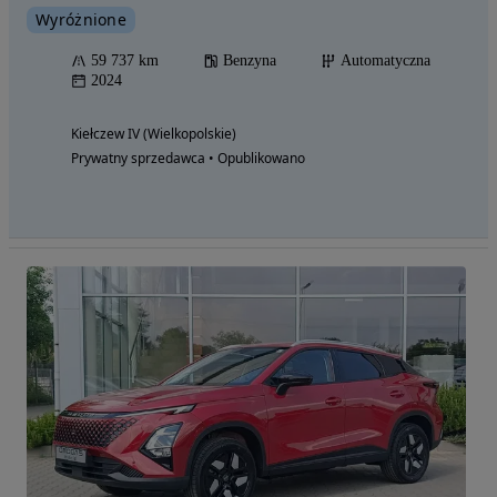
Wyróżnione
59 737 km
Benzyna
Automatyczna
2024
Kiełczew IV (Wielkopolskie)
Prywatny sprzedawca • Opublikowano