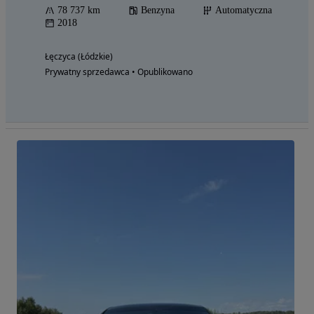
78 737 km
Benzyna
Automatyczna
2018
Łęczyca (Łódzkie)
Prywatny sprzedawca • Opublikowano