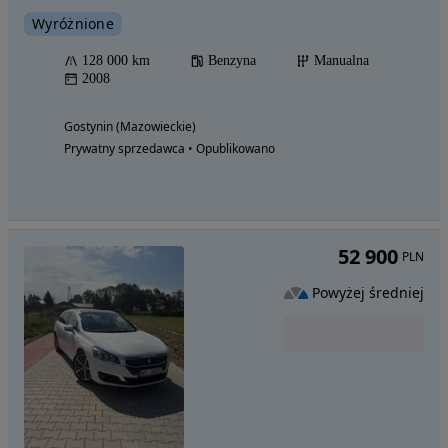
Wyróżnione
128 000 km
Benzyna
Manualna
2008
Gostynin (Mazowieckie)
Prywatny sprzedawca • Opublikowano
52 900
PLN
Powyżej średniej