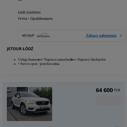
Łódź (Łódzkie)
Firma • Opublikowano
Zobacz ogłoszenia
JETOUR ŁÓDŹ
Usługi finansowe
Naprawa samochodów
Naprawy blacharskie
Serwis opon / przechowalnia
64 600
PLN