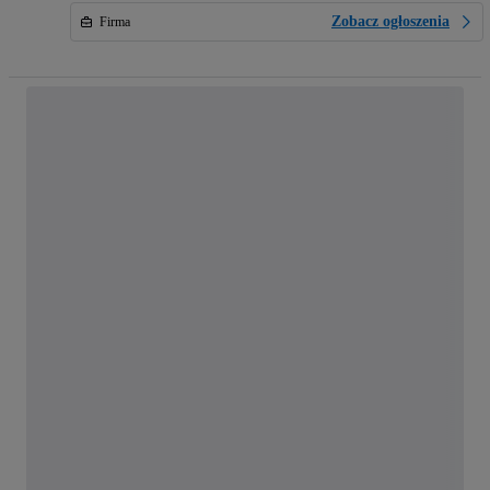
Zobacz ogłoszenia
Firma