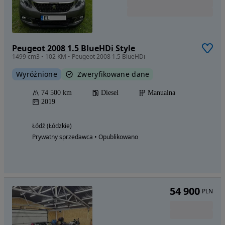
Peugeot 2008 1.5 BlueHDi Style
1499 cm3 • 102 KM • Peugeot 2008 1.5 BlueHDi
Wyróżnione
Zweryfikowane dane
74 500 km
Diesel
Manualna
2019
Łódź (Łódzkie)
Prywatny sprzedawca • Opublikowano
54 900
PLN