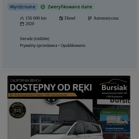
Wyróżnione
Zweryfikowane dane
156 600 km
Diesel
Automatyczna
2020
Sieradz (Łódzkie)
Prywatny sprzedawca • Opublikowano