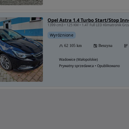
Opel Astra 1.4 Turbo Start/Stop In
Wyróżnione
62 105 km
Benzyna
Wadowice (Małopolskie)
Prywatny sprzedawca • Opublikowano