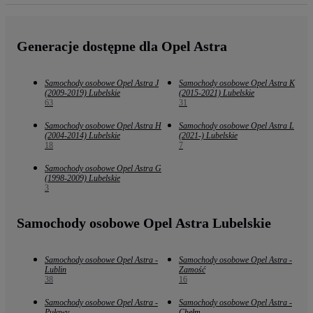
Generacje dostępne dla Opel Astra
Samochody osobowe Opel Astra J
Samochody osobowe Opel Astra K
(2009-2019) Lubelskie
(2015-2021) Lubelskie
63
31
Samochody osobowe Opel Astra H
Samochody osobowe Opel Astra L
(2004-2014) Lubelskie
(2021-) Lubelskie
18
7
Samochody osobowe Opel Astra G
(1998-2009) Lubelskie
3
Samochody osobowe Opel Astra Lubelskie
Samochody osobowe Opel Astra -
Samochody osobowe Opel Astra -
Lublin
Zamość
38
16
Samochody osobowe Opel Astra -
Samochody osobowe Opel Astra -
Puławy
Chełm