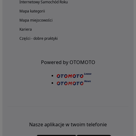
Internetowy Samochód Roku
Mapa kategorii
Mapa miejscowości
Kariera
Części - dobre praktyki
Powered by OTOMOTO
Nasze aplikacje w twoim telefonie