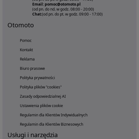
Email: pomoc@otomoto.pl
(od pn. do nd. w godz. 08:00 - 20:00)
Chat:
(od pn. do pt. w godz. 09:00 - 17:00)
Otomoto
Pomoc
Kontakt
Reklama
Biuro prasowe
Polityka prywatności
Polityka plików "cookies"
Zasady odpowiedzialnej AI
Ustawienia plików cookie
Regulamin dla Klientów Indywidualnych
Regulamin dla Klientów Biznesowych
Usługi i narzędzia