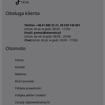
TikTok
Obsługa klienta
Telefon: +48 61 880 32 21, 48 539 146 861
(od pn. do pt. w godz. 08:00 - 17:00)
Email: pomoc@otomoto.pl
(od pn. do nd. w godz. 08:00 - 20:00)
Chat:
(od pn. do pt. w godz. 09:00 - 17:00)
Otomoto
Pomoc
Kontakt
Reklama
Biuro prasowe
Polityka prywatności
Polityka plików "cookies"
Zasady odpowiedzialnej AI