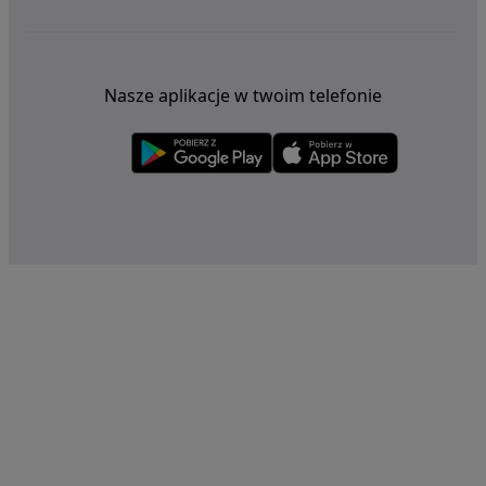
Nasze aplikacje w twoim telefonie