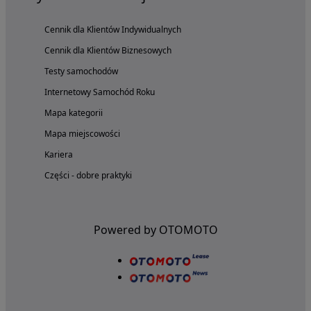
Cennik dla Klientów Indywidualnych
Cennik dla Klientów Biznesowych
Testy samochodów
Internetowy Samochód Roku
Mapa kategorii
Mapa miejscowości
Kariera
Części - dobre praktyki
Powered by OTOMOTO