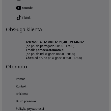
YouTube
TikTok
Obsługa klienta
Telefon: +48 61 880 32 21, 48 539 146 861
(od pn. do pt. w godz. 08:00 - 17:00)
Email: pomoc@otomoto.pl
(od pn. do nd. w godz. 08:00 - 20:00)
Chat:
(od pn. do pt. w godz. 09:00 - 17:00)
Otomoto
Pomoc
Kontakt
Reklama
Biuro prasowe
Polityka prywatności