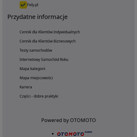
Fixly.pl
Przydatne informacje
Cennik dla Klientów Indywidualnych
Cennik dla Klientów Biznesowych
Testy samochodów
Internetowy Samochód Roku
Mapa kategorii
Mapa miejscowości
Kariera
Części - dobre praktyki
Powered by OTOMOTO