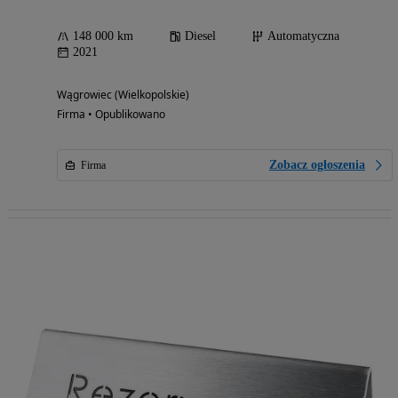
148 000 km
Diesel
Automatyczna
2021
Wągrowiec (Wielkopolskie)
Firma • Opublikowano
Zobacz ogłoszenia
Firma