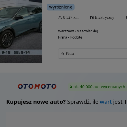
Wyróżnione
8 527 km
Elektryczny
Warszawa (Mazowieckie)
Firma • Podbite
Firma
ok. 40 000 aut wycenianych 
Kupujesz nowe auto?
Sprawdź, ile
wart
jest 