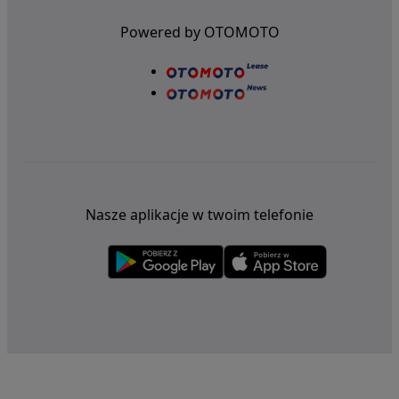
Powered by OTOMOTO
Nasze aplikacje w twoim telefonie