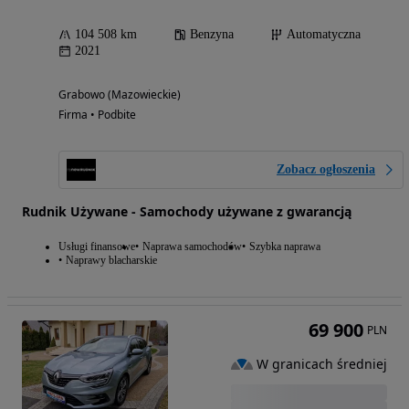
104 508 km
Benzyna
Automatyczna
2021
Grabowo (Mazowieckie)
Firma • Podbite
Zobacz ogłoszenia
Rudnik Używane - Samochody używane z gwarancją
Usługi finansowe
Naprawa samochodów
Szybka naprawa
Naprawy blacharskie
69 900
PLN
W granicach średniej