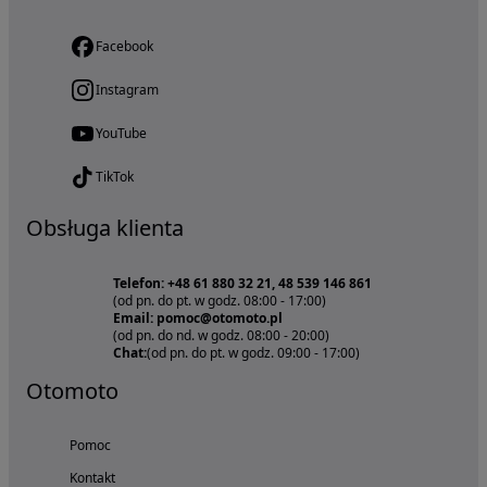
Facebook
Instagram
YouTube
TikTok
Obsługa klienta
Telefon: +48 61 880 32 21, 48 539 146 861
(od pn. do pt. w godz. 08:00 - 17:00)
Email: pomoc@otomoto.pl
(od pn. do nd. w godz. 08:00 - 20:00)
Chat:
(od pn. do pt. w godz. 09:00 - 17:00)
Otomoto
Pomoc
Kontakt