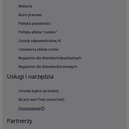
Reklama
Biuro prasowe
Polityka prywatności
Polityka plików "cookies"
Zasady odpowiedzialnej AI
Ustawienia plików cookie
Regulamin dla Klientów Indywidualnych
Regulamin dla Klientów Biznesowych
Usługi i narzędzia
Umowa kupna sprzedaży
Ile jest wart Twój samochód?
Finansowanie
Partnerzy