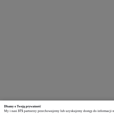
Dbamy o Twoją prywatność
My i nasi
375
partnerzy przechowujemy lub uzyskujemy dostęp do informacji na