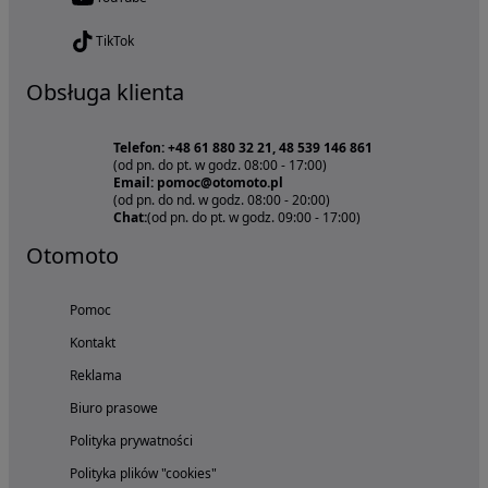
TikTok
Obsługa klienta
Telefon: +48 61 880 32 21, 48 539 146 861
(od pn. do pt. w godz. 08:00 - 17:00)
Email: pomoc@otomoto.pl
(od pn. do nd. w godz. 08:00 - 20:00)
Chat:
(od pn. do pt. w godz. 09:00 - 17:00)
Otomoto
Pomoc
Kontakt
Reklama
Biuro prasowe
Polityka prywatności
Polityka plików "cookies"