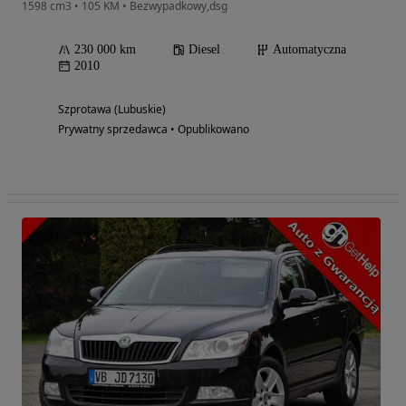
1598 cm3 • 105 KM • Bezwypadkowy,dsg
230 000 km
Diesel
Automatyczna
2010
Szprotawa (Lubuskie)
Prywatny sprzedawca • Opublikowano