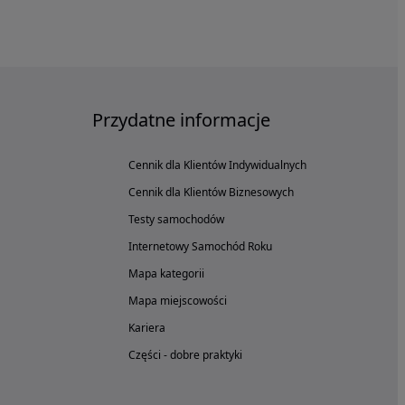
Przydatne informacje
Cennik dla Klientów Indywidualnych
Cennik dla Klientów Biznesowych
Testy samochodów
Internetowy Samochód Roku
Mapa kategorii
Mapa miejscowości
Kariera
Części - dobre praktyki