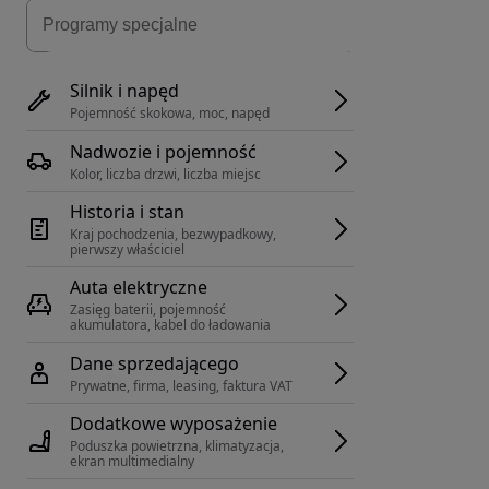
Silnik i napęd
Pojemność skokowa, moc, napęd
Nadwozie i pojemność
Kolor, liczba drzwi, liczba miejsc
Historia i stan
Kraj pochodzenia, bezwypadkowy, 
pierwszy właściciel
Auta elektryczne
Zasięg baterii, pojemność 
akumulatora, kabel do ładowania
Dane sprzedającego
Prywatne, firma, leasing, faktura VAT
Dodatkowe wyposażenie
Poduszka powietrzna, klimatyzacja, 
ekran multimedialny