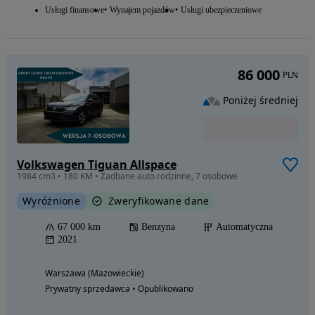
Usługi finansowe
Wynajem pojazdów
Usługi ubezpieczeniowe
86 000
PLN
Poniżej średniej
Volkswagen Tiguan Allspace
1984 cm3 • 180 KM • Zadbane auto rodzinne, 7 osobowe
Wyróżnione
Zweryfikowane dane
67 000 km
Benzyna
Automatyczna
2021
Warszawa (Mazowieckie)
Prywatny sprzedawca • Opublikowano