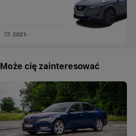
2021-
Może cię zainteresować