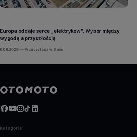
Aktualności
Europa oddaje serce „elektryków”. Wybór między
wygodą a przyszłością
6.08.2026
Przeczytasz w
6
min.
Kategorie