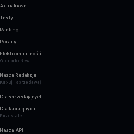
Aktualności
Testy
Rankingi
Porady
Elektromobilność
Otomoto News
Nasza Redakcja
Kupuj i sprzedawaj
Dla sprzedających
Dla kupujących
Pozostałe
Nasze API