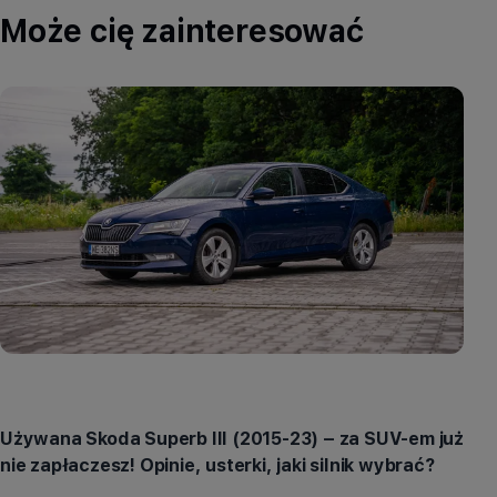
Może cię zainteresować
Aktualności
Używana Skoda Superb III (2015-23) – za SUV-em już
nie zapłaczesz! Opinie, usterki, jaki silnik wybrać?