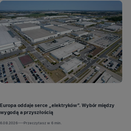
Aktualności
Europa oddaje serce „elektryków”. Wybór między
wygodą a przyszłością
6.08.2026
Przeczytasz w
6
min.