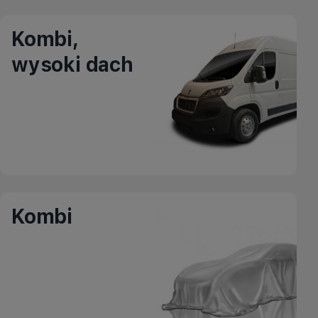
Kombi,
wysoki dach
Kombi