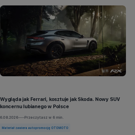
Aktualności
Wygląda jak Ferrari, kosztuje jak Skoda. Nowy SUV
koncernu lubianego w Polsce
6.08.2026
Przeczytasz w
6
min.
Materiał zawiera autopromocję OTOMOTO