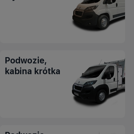
Podwozie,
kabina krótka