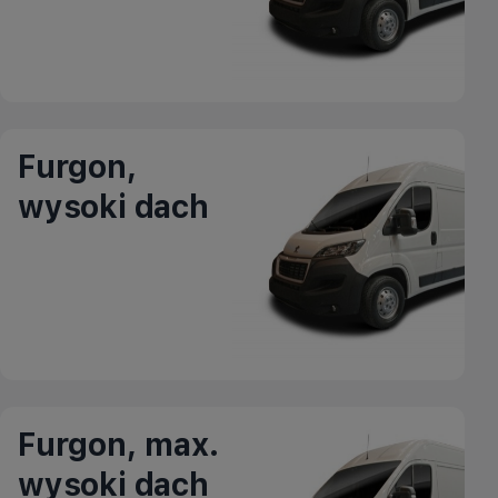
Furgon,
wysoki dach
Furgon, max.
wysoki dach