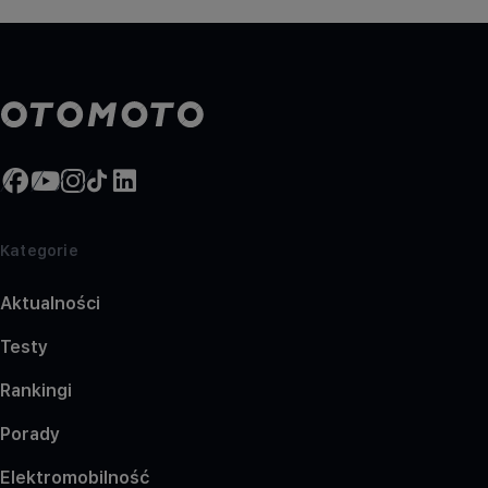
Kategorie
Aktualności
Testy
Rankingi
Porady
Elektromobilność