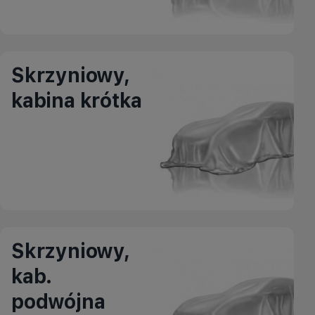
Skrzyniowy,
kabina krótka
Skrzyniowy,
kab.
podwójna