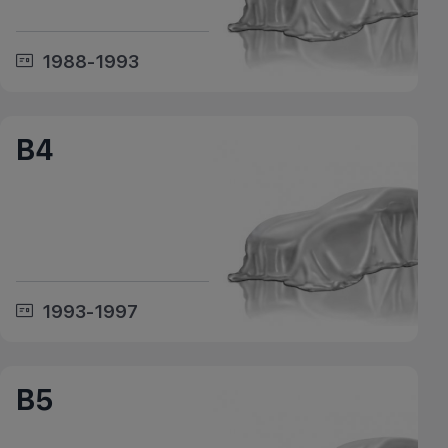
1988-1993
B4
1993-1997
B5