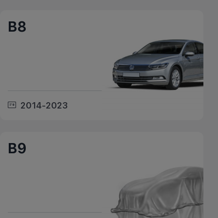
B8
2014-2023
B9