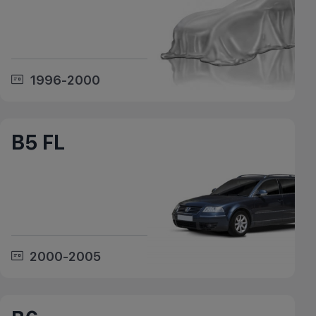
1996-2000
B5 FL
2000-2005