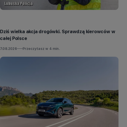
Aktualności
Dziś wielka akcja drogówki. Sprawdzą kierowców w
całej Polsce
7.08.2026
Przeczytasz w
4
min.