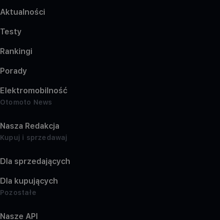
Aktualności
Testy
Rankingi
Porady
Elektromobilność
Otomoto News
Nasza Redakcja
Kupuj i sprzedawaj
Dla sprzedających
Dla kupujących
Pozostałe
Nasze API