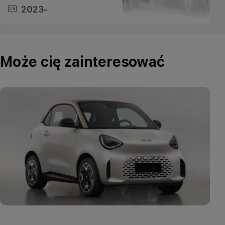
2023-
Może cię zainteresować
Aktualności