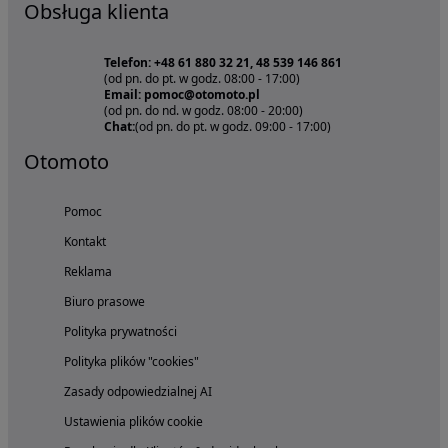
Obsługa klienta
Telefon: +48 61 880 32 21, 48 539 146 861
(od pn. do pt. w godz. 08:00 - 17:00)
Email: pomoc@otomoto.pl
(od pn. do nd. w godz. 08:00 - 20:00)
Chat:
(od pn. do pt. w godz. 09:00 - 17:00)
Otomoto
Pomoc
Kontakt
Reklama
Biuro prasowe
Polityka prywatności
Polityka plików "cookies"
Zasady odpowiedzialnej AI
Ustawienia plików cookie