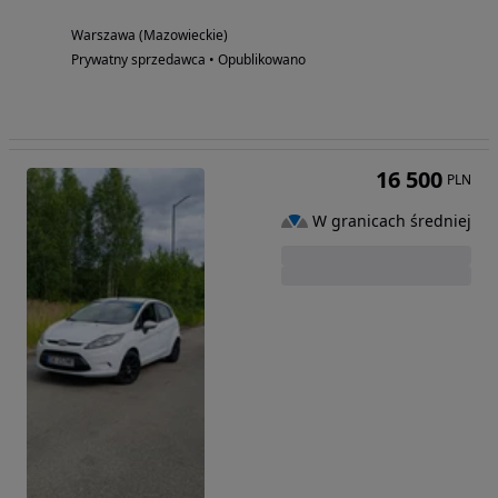
Warszawa (Mazowieckie)
Prywatny sprzedawca • Opublikowano
16 500
PLN
W granicach średniej