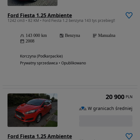
Ford Fiesta 1.25 Ambiente
1242 cm3 • 82 KM • Ford Fiesta 1.2 benzyna 143 tys przebieg!!
143 000 km
Benzyna
Manualna
2008
Korczyna (Podkarpackie)
Prywatny sprzedawca • Opublikowano
20 900
PLN
W granicach średniej
Ford Fiesta 1.25 Ambiente