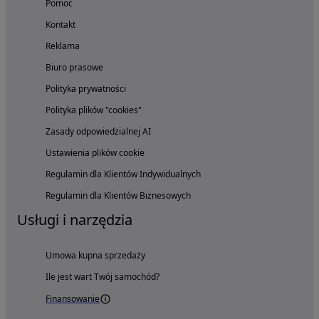
Pomoc
Kontakt
Reklama
Biuro prasowe
Polityka prywatności
Polityka plików "cookies"
Zasady odpowiedzialnej AI
Ustawienia plików cookie
Regulamin dla Klientów Indywidualnych
Regulamin dla Klientów Biznesowych
Usługi i narzędzia
Umowa kupna sprzedaży
Ile jest wart Twój samochód?
Finansowanie