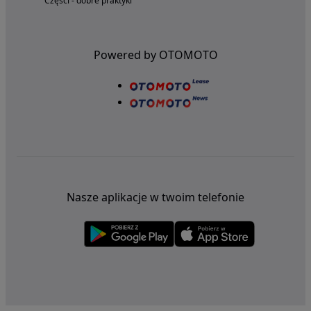
Części - dobre praktyki
Powered by OTOMOTO
Nasze aplikacje w twoim telefonie