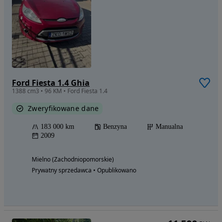
Ford Fiesta 1.4 Ghia
1388 cm3 • 96 KM • Ford Fiesta 1.4
Zweryfikowane dane
183 000 km
Benzyna
Manualna
2009
Mielno (Zachodniopomorskie)
Prywatny sprzedawca • Opublikowano