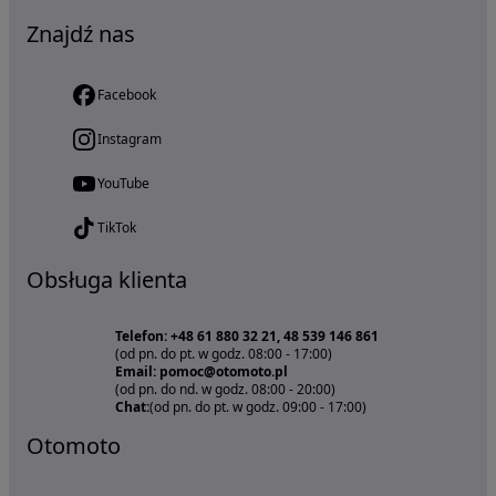
Znajdź nas
Facebook
Instagram
YouTube
TikTok
Obsługa klienta
Telefon: +48 61 880 32 21, 48 539 146 861
(od pn. do pt. w godz. 08:00 - 17:00)
Email: pomoc@otomoto.pl
(od pn. do nd. w godz. 08:00 - 20:00)
Chat:
(od pn. do pt. w godz. 09:00 - 17:00)
Otomoto