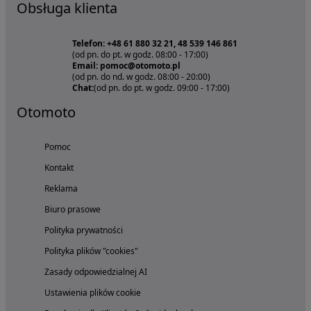
Obsługa klienta
Telefon: +48 61 880 32 21, 48 539 146 861
(od pn. do pt. w godz. 08:00 - 17:00)
Email: pomoc@otomoto.pl
(od pn. do nd. w godz. 08:00 - 20:00)
Chat:
(od pn. do pt. w godz. 09:00 - 17:00)
Otomoto
Pomoc
Kontakt
Reklama
Biuro prasowe
Polityka prywatności
Polityka plików "cookies"
Zasady odpowiedzialnej AI
Ustawienia plików cookie