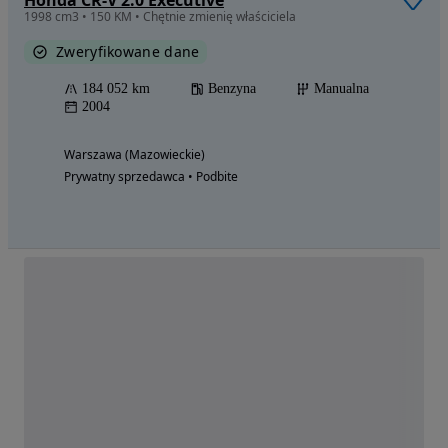
1998 cm3 • 150 KM • Chętnie zmienię właściciela
Zweryfikowane dane
184 052 km
Benzyna
Manualna
2004
Warszawa (Mazowieckie)
Prywatny sprzedawca • Podbite