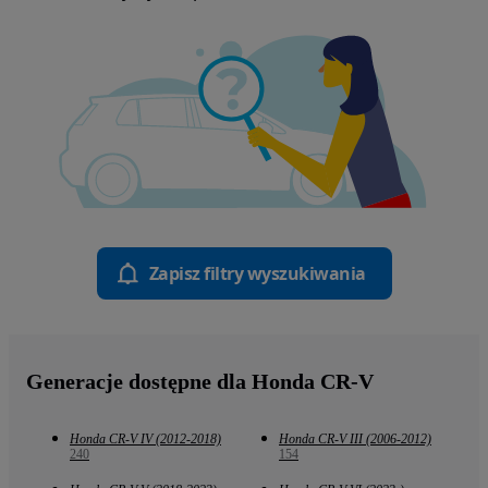
Zapisz filtry wyszukiwania
Generacje dostępne dla Honda CR-V
Honda CR-V IV (2012-2018)
Honda CR-V III (2006-2012)
240
154