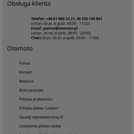
Obsługa klienta
Telefon: +48 61 880 32 21, 48 539 146 861
(od pn. do pt. w godz. 08:00 - 17:00)
Email: pomoc@otomoto.pl
(od pn. do nd. w godz. 08:00 - 20:00)
Chat:
(od pn. do pt. w godz. 09:00 - 17:00)
Otomoto
Pomoc
Kontakt
Reklama
Biuro prasowe
Polityka prywatności
Polityka plików "cookies"
Zasady odpowiedzialnej AI
Ustawienia plików cookie