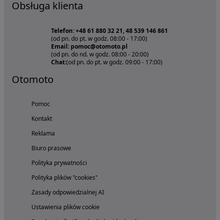
Obsługa klienta
Telefon: +48 61 880 32 21, 48 539 146 861
(od pn. do pt. w godz. 08:00 - 17:00)
Email: pomoc@otomoto.pl
(od pn. do nd. w godz. 08:00 - 20:00)
Chat:
(od pn. do pt. w godz. 09:00 - 17:00)
Otomoto
Pomoc
Kontakt
Reklama
Biuro prasowe
Polityka prywatności
Polityka plików "cookies"
Zasady odpowiedzialnej AI
Ustawienia plików cookie