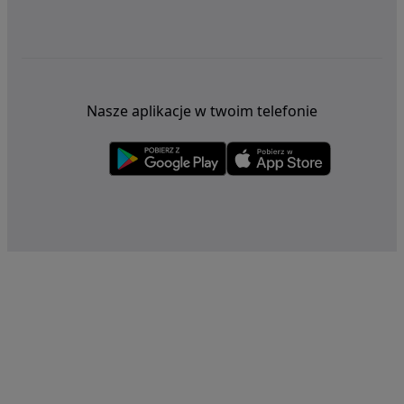
Nasze aplikacje w twoim telefonie