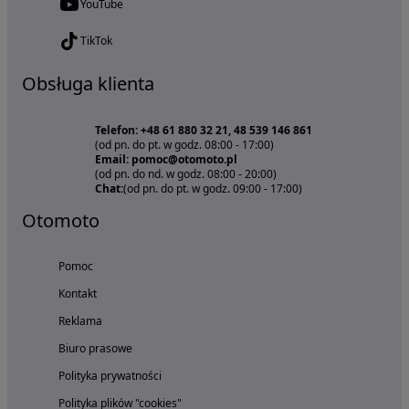
YouTube
TikTok
Obsługa klienta
Telefon: +48 61 880 32 21, 48 539 146 861
(od pn. do pt. w godz. 08:00 - 17:00)
Email: pomoc@otomoto.pl
(od pn. do nd. w godz. 08:00 - 20:00)
Chat:
(od pn. do pt. w godz. 09:00 - 17:00)
Otomoto
Pomoc
Kontakt
Reklama
Biuro prasowe
Polityka prywatności
Polityka plików "cookies"