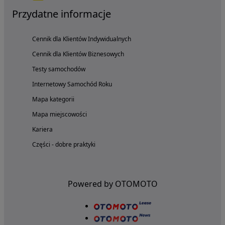
Przydatne informacje
Cennik dla Klientów Indywidualnych
Cennik dla Klientów Biznesowych
Testy samochodów
Internetowy Samochód Roku
Mapa kategorii
Mapa miejscowości
Kariera
Części - dobre praktyki
Powered by OTOMOTO