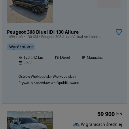
Peugeot 308 BlueHDi 130 Allure
1499 cm3 • 130 KM • Peugeot 308 Allure Virtual Ambiente..
Wyróżnione
128 142 km
Diesel
Manualna
2022
Ostrów Wielkopolski (Wielkopolskie)
Prywatny sprzedawca • Opublikowano
59 900
PLN
W granicach średniej