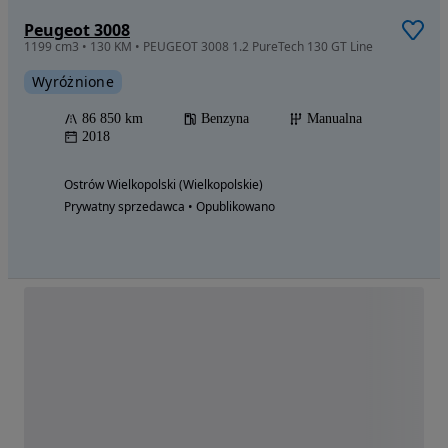
Peugeot 3008
1199 cm3 • 130 KM • PEUGEOT 3008 1.2 PureTech 130 GT Line
Wyróżnione
86 850 km
Benzyna
Manualna
2018
Ostrów Wielkopolski (Wielkopolskie)
Prywatny sprzedawca • Opublikowano