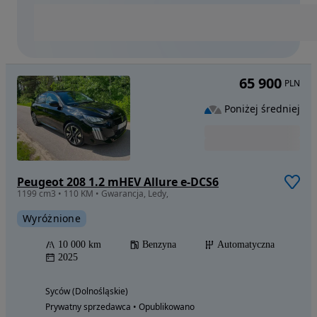
65 900
PLN
Poniżej średniej
Peugeot 208 1.2 mHEV Allure e-DCS6
1199 cm3 • 110 KM • Gwarancja, Ledy,
Wyróżnione
10 000 km
Benzyna
Automatyczna
2025
Syców (Dolnośląskie)
Prywatny sprzedawca • Opublikowano