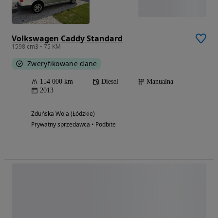
Volkswagen Caddy Standard
1598 cm3 • 75 KM
Zweryfikowane dane
154 000 km
Diesel
Manualna
2013
Zduńska Wola (Łódzkie)
Prywatny sprzedawca • Podbite