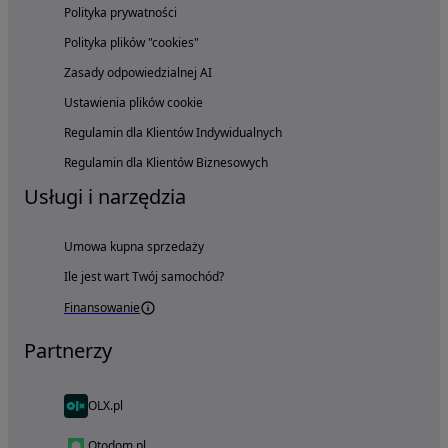
Polityka prywatności
Polityka plików "cookies"
Zasady odpowiedzialnej AI
Ustawienia plików cookie
Regulamin dla Klientów Indywidualnych
Regulamin dla Klientów Biznesowych
Usługi i narzędzia
Umowa kupna sprzedaży
Ile jest wart Twój samochód?
Finansowanie
Partnerzy
OLX.pl
Otodom.pl