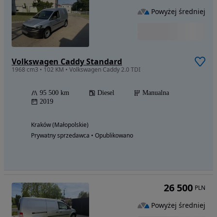
Powyżej średniej
Volkswagen Caddy Standard
1968 cm3 • 102 KM • Volkswagen Caddy 2.0 TDI
95 500 km
Diesel
Manualna
2019
Kraków (Małopolskie)
Prywatny sprzedawca • Opublikowano
26 500
PLN
Powyżej średniej