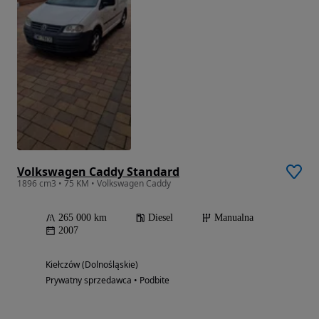
Volkswagen Caddy Standard
1896 cm3 • 75 KM • Volkswagen Caddy
265 000 km
Diesel
Manualna
2007
Kiełczów (Dolnośląskie)
Prywatny sprzedawca • Podbite