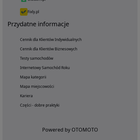
Fixly.pl
Przydatne informacje
Cennik dla Klientów Indywidualnych
Cennik dla Klientów Biznesowych
Testy samochodów
Internetowy Samochód Roku
Mapa kategorii
Mapa miejscowości
Kariera
Części - dobre praktyki
Powered by OTOMOTO