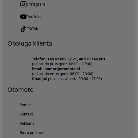
Instagram
YouTube
TikTok
Obsługa klienta
Telefon: +48 61 880 32 21, 48 539 146 861
(od pn. do pt. w godz. 08:00 - 17:00)
Email: pomoc@otomoto.pl
(od pn. do nd. w godz. 08:00 - 20:00)
Chat:
(od pn. do pt. w godz. 09:00 - 17:00)
Otomoto
Pomoc
Kontakt
Reklama
Biuro prasowe