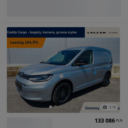
1
/
6
133 086
PLN