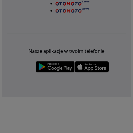
Nasze aplikacje w twoim telefonie