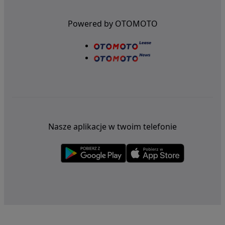
Powered by OTOMOTO
Nasze aplikacje w twoim telefonie