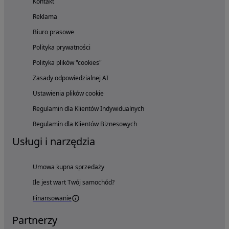
Kontakt
Reklama
Biuro prasowe
Polityka prywatności
Polityka plików "cookies"
Zasady odpowiedzialnej AI
Ustawienia plików cookie
Regulamin dla Klientów Indywidualnych
Regulamin dla Klientów Biznesowych
Usługi i narzędzia
Umowa kupna sprzedaży
Ile jest wart Twój samochód?
Finansowanie
Partnerzy