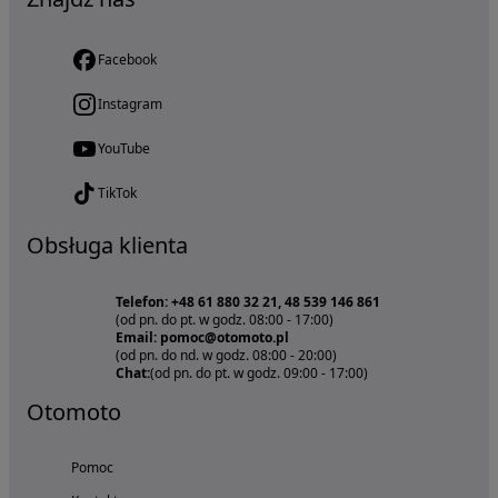
Facebook
Instagram
YouTube
TikTok
Obsługa klienta
Telefon: +48 61 880 32 21, 48 539 146 861
(od pn. do pt. w godz. 08:00 - 17:00)
Email: pomoc@otomoto.pl
(od pn. do nd. w godz. 08:00 - 20:00)
Chat:
(od pn. do pt. w godz. 09:00 - 17:00)
Otomoto
Pomoc