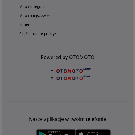
Mapa kategorii
Mapa miejscowości
Kariera
Części - dobre praktyki
Powered by OTOMOTO
Nasze aplikacje w twoim telefonie