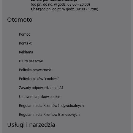
(od pn. do nd. w godz. 08:00 - 20:00)
Chat:
(od pn. do pt. w godz. 09:00 - 17:00)
Otomoto
Pomoc
Kontakt
Reklama
Biuro prasowe
Polityka prywatności
Polityka plików "cookies"
Zasady odpowiedzialnej AI
Ustawienia plików cookie
Regulamin dla Klientów Indywidualnych
Regulamin dla Klientów Biznesowych
Usługi i narzędzia