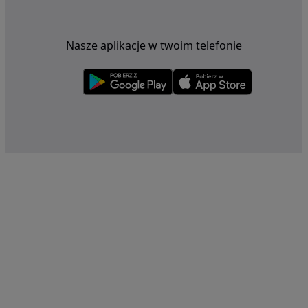
Nasze aplikacje w twoim telefonie