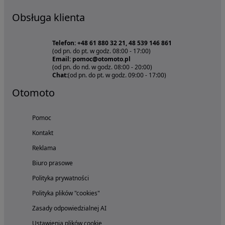
Obsługa klienta
Telefon: +48 61 880 32 21, 48 539 146 861
(od pn. do pt. w godz. 08:00 - 17:00)
Email: pomoc@otomoto.pl
(od pn. do nd. w godz. 08:00 - 20:00)
Chat:
(od pn. do pt. w godz. 09:00 - 17:00)
Otomoto
Pomoc
Kontakt
Reklama
Biuro prasowe
Polityka prywatności
Polityka plików "cookies"
Zasady odpowiedzialnej AI
Ustawienia plików cookie