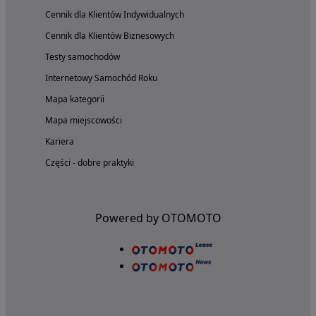
Cennik dla Klientów Indywidualnych
Cennik dla Klientów Biznesowych
Testy samochodów
Internetowy Samochód Roku
Mapa kategorii
Mapa miejscowości
Kariera
Części - dobre praktyki
Powered by OTOMOTO