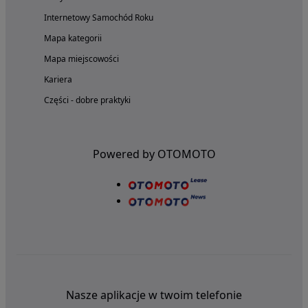
Internetowy Samochód Roku
Mapa kategorii
Mapa miejscowości
Kariera
Części - dobre praktyki
Powered by OTOMOTO
Nasze aplikacje w twoim telefonie