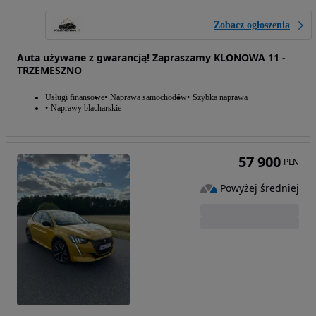
Zobacz ogłoszenia
Auta używane z gwarancją! Zapraszamy KLONOWA 11 -
TRZEMESZNO
Usługi finansowe
Naprawa samochodów
Szybka naprawa
Naprawy blacharskie
57 900
PLN
Powyżej średniej