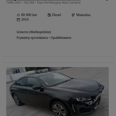
1499 cm3 • 102 KM • Stan Perfekcyjny Navi Camera
80 000 km
Diesel
Manualna
2019
Gniezno (Wielkopolskie)
Prywatny sprzedawca • Opublikowano