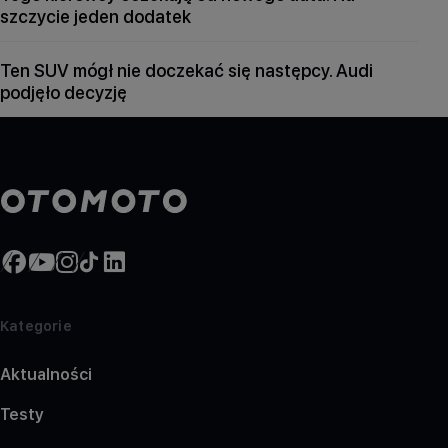
szczycie jeden dodatek
Ten SUV mógł nie doczekać się następcy. Audi
podjęło decyzję
Kategorie
Aktualności
Testy