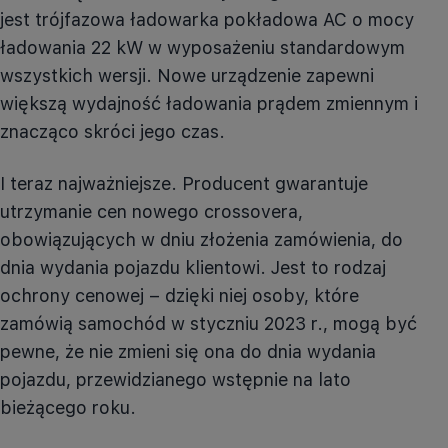
jest trójfazowa ładowarka pokładowa AC o mocy
ładowania 22 kW w wyposażeniu standardowym
wszystkich wersji. Nowe urządzenie zapewni
większą wydajność ładowania prądem zmiennym i
znacząco skróci jego czas.
I teraz najważniejsze. Producent gwarantuje
utrzymanie cen nowego crossovera,
obowiązujących w dniu złożenia zamówienia, do
dnia wydania pojazdu klientowi. Jest to rodzaj
ochrony cenowej – dzięki niej osoby, które
zamówią samochód w styczniu 2023 r., mogą być
pewne, że nie zmieni się ona do dnia wydania
pojazdu, przewidzianego wstępnie na lato
bieżącego roku.