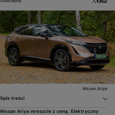
Udostepnij:
Nissan Ariya
Spis treści
Nissan Ariya wreszcie z ceną. Elektryczny