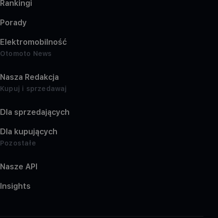
Rankingi
Porady
Elektromobilność
Otomoto News
Nasza Redakcja
Kupuj i sprzedawaj
Dla sprzedających
Dla kupujących
Pozostałe
Nasze API
Insights