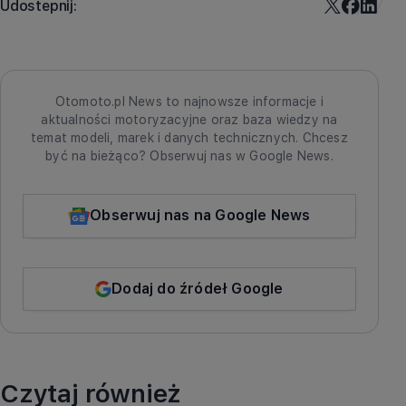
Udostepnij:
Otomoto.pl News to najnowsze informacje i
aktualności motoryzacyjne oraz baza wiedzy na
temat modeli, marek i danych technicznych. Chcesz
być na bieżąco? Obserwuj nas w Google News.
Obserwuj nas na Google News
Dodaj do źródeł Google
Czytaj również